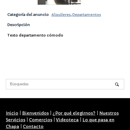
Categoría del anuncio
Alquileres
,
Departamentos
Descripción
Texto departamento cómodo
Inicio
|
Bienvenidos
|
¿Por qué elegirnos?
|
Nuestros
Servicios
|
Comercios
|
Videoteca
|
Lo que pasa en
Chapa
|
Contacto