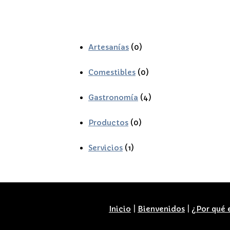
Artesanías
(0)
Comestibles
(0)
Gastronomía
(4)
Productos
(0)
Servicios
(1)
Inicio
|
Bienvenidos
|
¿Por qué 