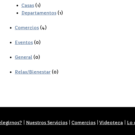
Casas
(1)
Departamentos
(1)
Comercios
(4)
Eventos
(0)
General
(0)
Relax/Bienestar
(0)
elegirnos?
|
Nuestros Servicios
|
Comercios
|
Videoteca
|
Lo 