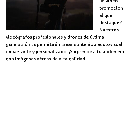
un video
promocion
al que
destaque?
Nuestros
videógrafos profesionales y drones de última
generación te permitirán crear contenido audiovisual
impactante y personalizado. ¡Sorprende a tu audiencia
con imágenes aéreas de alta calidad!