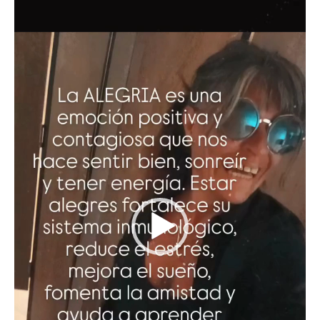
vídeo