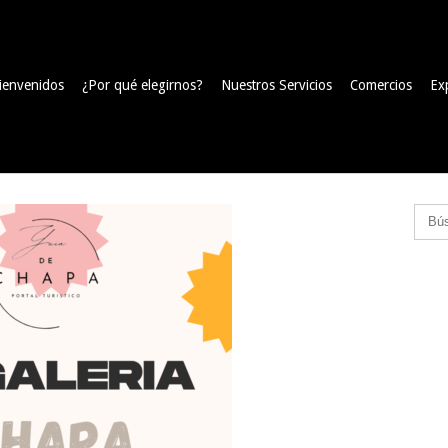
ienvenidos
¿Por qué elegirnos?
Nuestros Servicios
Comercios
Ex