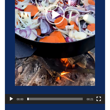
00:00
00:21
Reproductor