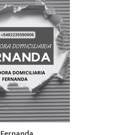
 Fernanda