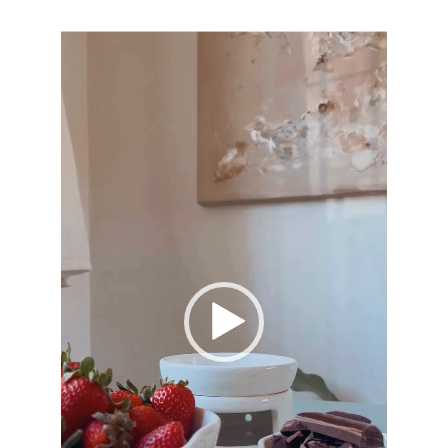
vídeo