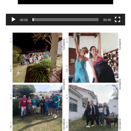
00:00
00:40