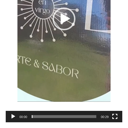
00:00
00:29
Reproductor