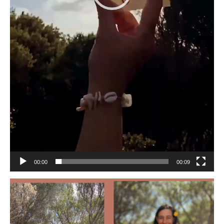
00:00
00:09