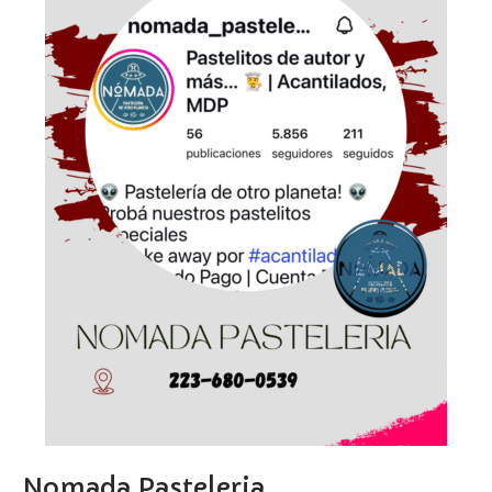
Nomada Pasteleria