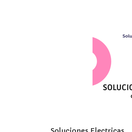
Soluciones Electricas