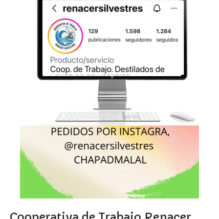
Cooperativa de Trabajo Renacer