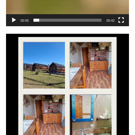
00:00
00:42