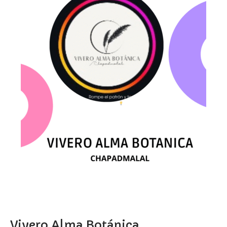
Vivero Alma Botánica