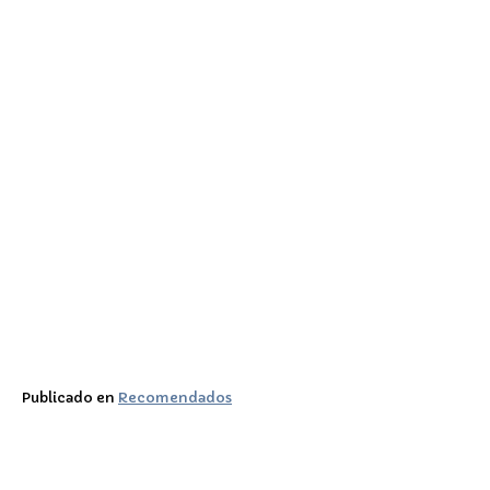
Publicado en
Recomendados