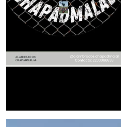
Reproductor