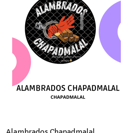
Alambrados Chapadmalal