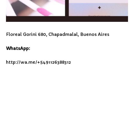
Floreal Gorini 680, Chapadmalal, Buenos Aires
WhatsApp:
http://wa.me/+5491126388312