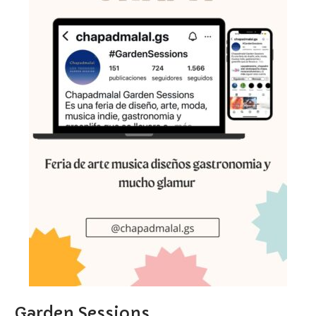
Garden Sessions