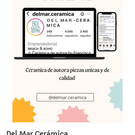
Del Mar Cerámica