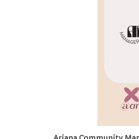
Ariana Community Man