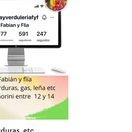
rduras, etc