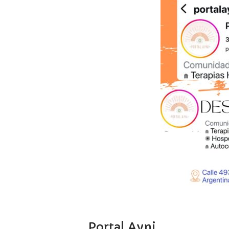
Portal Ayni