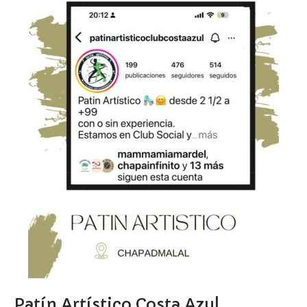
Patín Artístico Costa Azul