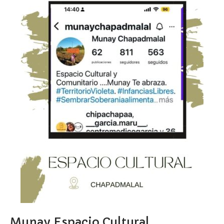
Munay Espacio Cultural