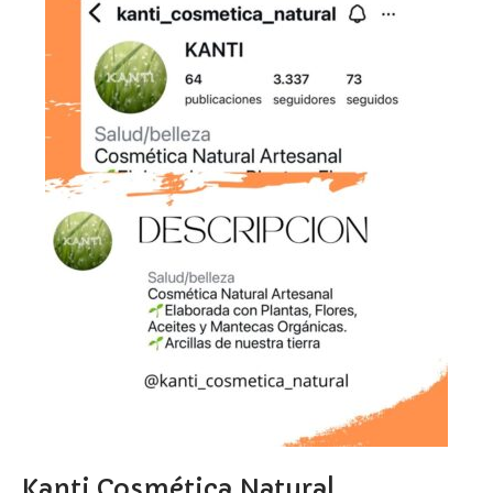
Kanti Cosmética Natural