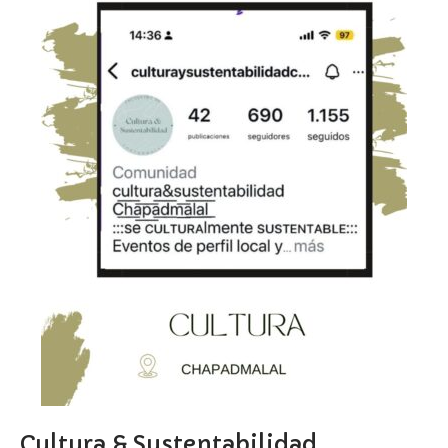
Cultura & Sustentabilidad