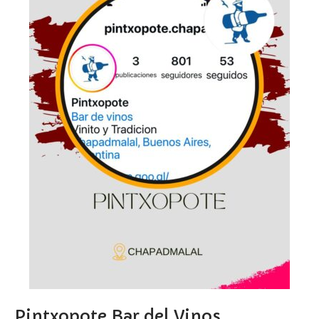
Pintxopote Bar del Vinos