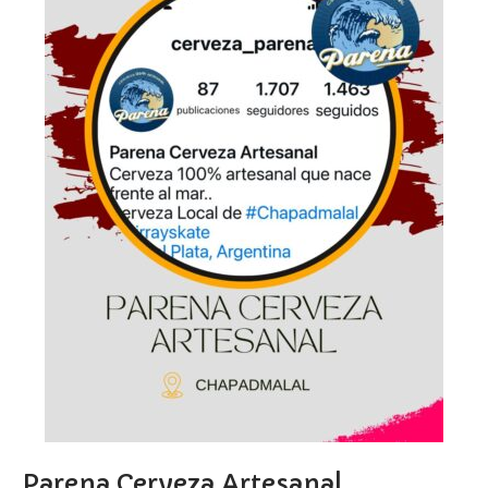
Parena Cerveza Artesanal