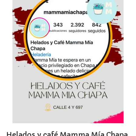
Helados y café Mamma Mía Chapa