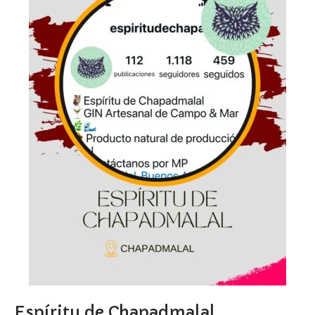
Espíritu de Chapadmalal