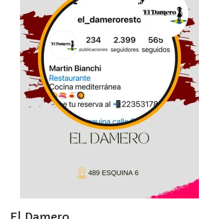
El Damero