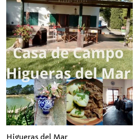
Higueras del Mar