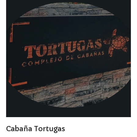
Cabaña Tortugas