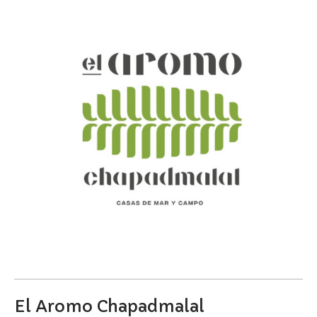
El Aromo Chapadmalal