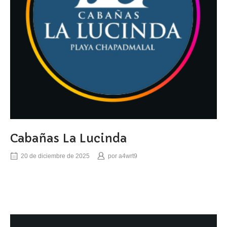
Cabañas La Lucinda
20 de diciembre de 2025
por
a4wrt9